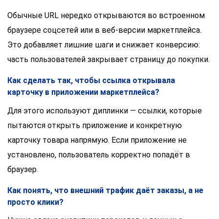
Обычные URL нередко открываются во встроенном
браузере соцсетей или в веб-версии маркетплейса.
Это добавляет лишние шаги и снижает конверсию:
часть пользователей закрывает страницу до покупки.
Как сделать так, чтобы ссылка открывала
карточку в приложении маркетплейса?
Для этого используют диплинки — ссылки, которые
пытаются открыть приложение и конкретную
карточку товара напрямую. Если приложение не
установлено, пользователь корректно попадёт в
браузер.
Как понять, что внешний трафик даёт заказы, а не
просто клики?