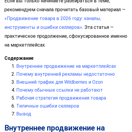
Если вы только начинаете разбираться в теме,
рекомендуем сначала прочитать базовый материал —
«Продвижение товара в 2026 году: каналы,
инструменты и ошибки селлеров»
. Эта статья —
практическое продолжение, сфокусированное именно
на маркетплейсах.
Содержание
Внутреннее продвижение на маркетплейсах
Почему внутренней рекламы недостаточно
Внешний трафик для Wildberries и Ozon
Почему обычные ссылки не работают
Рабочая стратегия продвижения товара
Типичные ошибки селлеров
Вывод
Внутреннее продвижение на