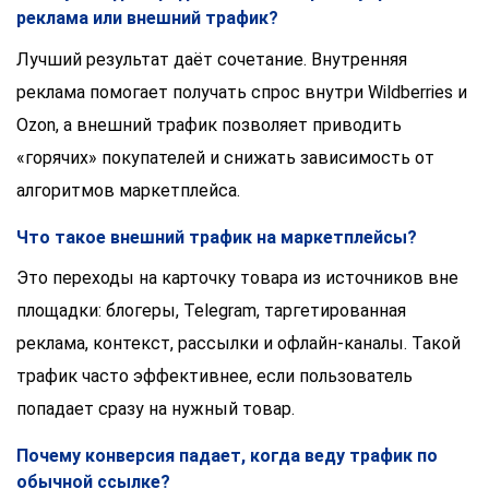
реклама или внешний трафик?
Лучший результат даёт сочетание. Внутренняя
реклама помогает получать спрос внутри Wildberries и
Ozon, а внешний трафик позволяет приводить
«горячих» покупателей и снижать зависимость от
алгоритмов маркетплейса.
Что такое внешний трафик на маркетплейсы?
Это переходы на карточку товара из источников вне
площадки: блогеры, Telegram, таргетированная
реклама, контекст, рассылки и офлайн-каналы. Такой
трафик часто эффективнее, если пользователь
попадает сразу на нужный товар.
Почему конверсия падает, когда веду трафик по
обычной ссылке?