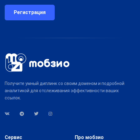
Регистрация
Получите умный диплинк со своим доменом и подробной
аналитикой для отслеживания эффективности ваших
ссылок.
Сервис
Про мобзио