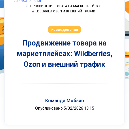
ГЛАВНАЯ
БЛОГ
ПРОДВИЖЕНИЕ ТОВАРА НА МАРКЕТПЛЕЙСАХ:
WILDBERRIES, OZON И ВНЕШНИЙ ТРАФИК
исследования
Продвижение товара на
маркетплейсах: Wildberries,
Ozon и внешний трафик
Команда Мобзио
Опубликовано 5/02/2026 13:15