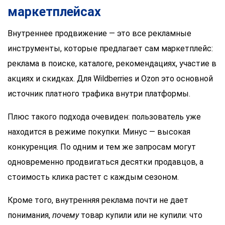
маркетплейсах
Внутреннее продвижение — это все рекламные
инструменты, которые предлагает сам маркетплейс:
реклама в поиске, каталоге, рекомендациях, участие в
акциях и скидках. Для Wildberries и Ozon это основной
источник платного трафика внутри платформы.
Плюс такого подхода очевиден: пользователь уже
находится в режиме покупки. Минус — высокая
конкуренция. По одним и тем же запросам могут
одновременно продвигаться десятки продавцов, а
стоимость клика растет с каждым сезоном.
Кроме того, внутренняя реклама почти не дает
понимания,
почему
товар купили или не купили: что