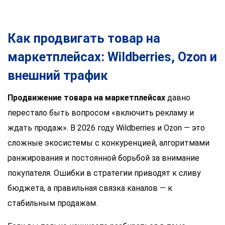
Как продвигать товар на
маркетплейсах: Wildberries, Ozon и
внешний трафик
Продвижение товара на маркетплейсах
давно
перестало быть вопросом «включить рекламу и
ждать продаж». В 2026 году Wildberries и Ozon — это
сложные экосистемы с конкуренцией, алгоритмами
ранжирования и постоянной борьбой за внимание
покупателя. Ошибки в стратегии приводят к сливу
бюджета, а правильная связка каналов — к
стабильным продажам.