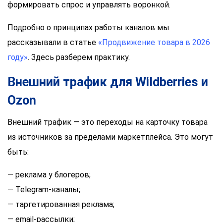
формировать спрос и управлять воронкой.
Подробно о принципах работы каналов мы
рассказывали в статье
«Продвижение товара в 2026
году»
. Здесь разберем практику.
Внешний трафик для Wildberries и
Ozon
Внешний трафик — это переходы на карточку товара
из источников за пределами маркетплейса. Это могут
быть:
— реклама у блогеров;
— Telegram-каналы;
— таргетированная реклама;
— email-рассылки;