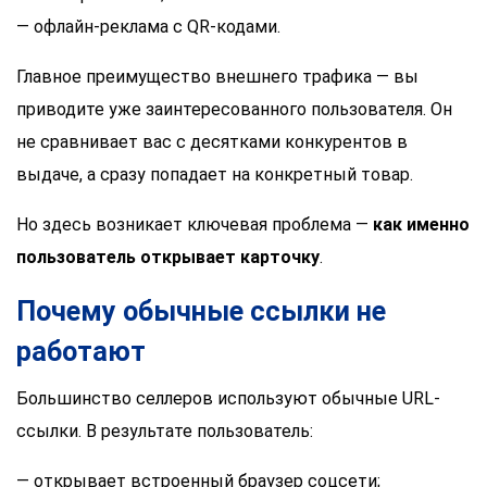
— офлайн-реклама с QR-кодами.
Главное преимущество внешнего трафика — вы
приводите уже заинтересованного пользователя. Он
не сравнивает вас с десятками конкурентов в
выдаче, а сразу попадает на конкретный товар.
Но здесь возникает ключевая проблема —
как именно
пользователь открывает карточку
.
Почему обычные ссылки не
работают
Большинство селлеров используют обычные URL-
ссылки. В результате пользователь:
— открывает встроенный браузер соцсети;