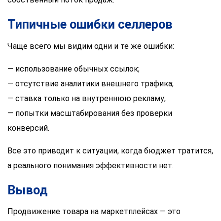
Типичные ошибки селлеров
Чаще всего мы видим одни и те же ошибки:
— использование обычных ссылок;
— отсутствие аналитики внешнего трафика;
— ставка только на внутреннюю рекламу;
— попытки масштабирования без проверки
конверсий.
Все это приводит к ситуации, когда бюджет тратится,
а реального понимания эффективности нет.
Вывод
Продвижение товара на маркетплейсах — это