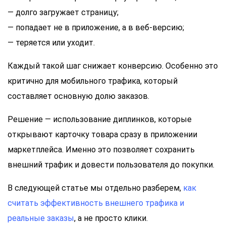
— долго загружает страницу;
— попадает не в приложение, а в веб-версию;
— теряется или уходит.
Каждый такой шаг снижает конверсию. Особенно это
критично для мобильного трафика, который
составляет основную долю заказов.
Решение — использование диплинков, которые
открывают карточку товара сразу в приложении
маркетплейса. Именно это позволяет сохранить
внешний трафик и довести пользователя до покупки.
В следующей статье мы отдельно разберем,
как
считать эффективность внешнего трафика и
реальные заказы
, а не просто клики.