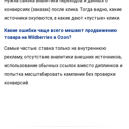
Нужна связка аналитики переходов и данных о
конверсиях (заказах) после клика. Тогда видно, какие
источники окупаются, а какие дают «пустые» клики.
Какие ошибки чаще всего мешают продвижению
товара на Wildberries и Ozon?
Самые частые: ставка только на внутреннюю
рекламу, отсутствие аналитики внешних источников,
использование обычных ссылок вместо диплинков и
попытка масштабировать кампании без проверки
конверсий.