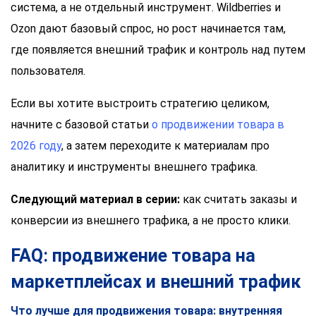
система, а не отдельный инструмент. Wildberries и
Ozon дают базовый спрос, но рост начинается там,
где появляется внешний трафик и контроль над путем
пользователя.
Если вы хотите выстроить стратегию целиком,
начните с базовой статьи
о продвижении товара в
2026 году
, а затем переходите к материалам про
аналитику и инструменты внешнего трафика.
Следующий материал в серии:
как считать заказы и
конверсии из внешнего трафика, а не просто клики.
FAQ: продвижение товара на
маркетплейсах и внешний трафик
Что лучше для продвижения товара: внутренняя