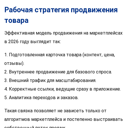
Рабочая стратегия продвижения
товара
Эффективная модель продвижения на маркетплейсах
в 2026 году выглядит так:
1. Подготовленная карточка товара (контент, цена,
отзывы).
2. Внутреннее продвижение для базового спроса.
3. Внешний трафик для масштабирования.
4. Корректные ссылки, ведущие сразу в приложение.
5. Аналитика переходов и заказов.
Такая связка позволяет не зависеть только от
алгоритмов маркетплейса и постепенно выстраивать
собственный поток продаж.