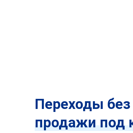
Переходы без
продажи под 