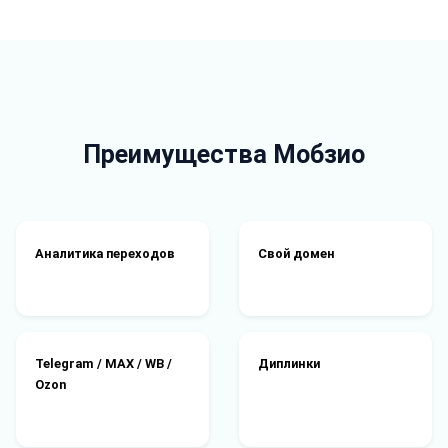
Преимущества Мобзио
Аналитика переходов
Свой домен
Telegram / MAX / WB /
Диплинки
Ozon