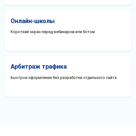
Онлайн-школы
Короткий экран перед вебинаром или ботом.
Арбитраж трафика
Быстрое оформление без разработки отдельного сайта.