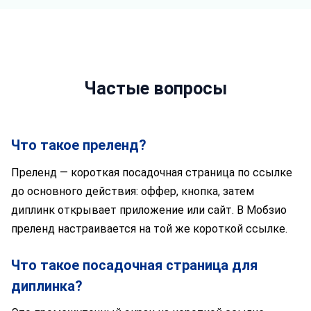
Частые вопросы
Что такое преленд?
Преленд — короткая посадочная страница по ссылке
до основного действия: оффер, кнопка, затем
диплинк открывает приложение или сайт. В Мобзио
преленд настраивается на той же короткой ссылке.
Что такое посадочная страница для
диплинка?