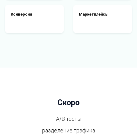
Конверсии
Маркетплейсы
Скоро
A/B тесты
разделение трафика