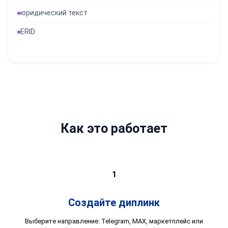
юридический текст
ERID
Как это работает
1
Создайте диплинк
Выберите направление: Telegram, MAX, маркетплейс или