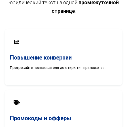
юридический текст на одной
промежуточной
странице
.
Повышение конверсии
Прогревайте пользователя до открытия приложения.
Промокоды и офферы