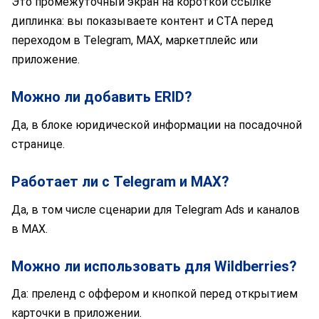
Это промежуточный экран на короткой ссылке
диплинка: вы показываете контент и CTA перед
переходом в Telegram, MAX, маркетплейс или
приложение.
Можно ли добавить ERID?
Да, в блоке юридической информации на посадочной
странице.
Работает ли с Telegram и MAX?
Да, в том числе сценарии для Telegram Ads и каналов
в MAX.
Можно ли использовать для Wildberries?
Да: преленд с оффером и кнопкой перед открытием
карточки в приложении.