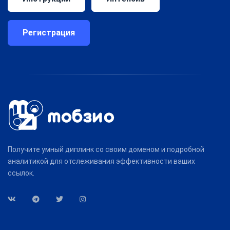
Регистрация
Получите умный диплинк со своим доменом и подробной
аналитикой для отслеживания эффективности ваших
ссылок.