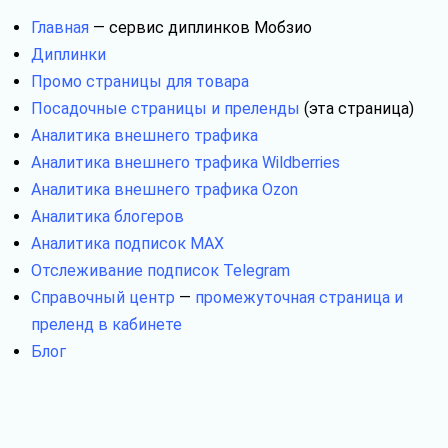
Главная
— сервис диплинков Мобзио
Диплинки
Промо страницы для товара
Посадочные страницы и преленды
(эта страница)
Аналитика внешнего трафика
Аналитика внешнего трафика Wildberries
Аналитика внешнего трафика Ozon
Аналитика блогеров
Аналитика подписок MAX
Отслеживание подписок Telegram
Справочный центр
—
промежуточная страница и
преленд в кабинете
Блог