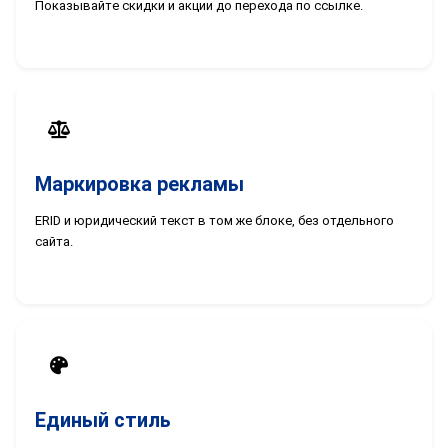
Показывайте скидки и акции до перехода по ссылке.
Маркировка рекламы
ERID и юридический текст в том же блоке, без отдельного
сайта.
Единый стиль