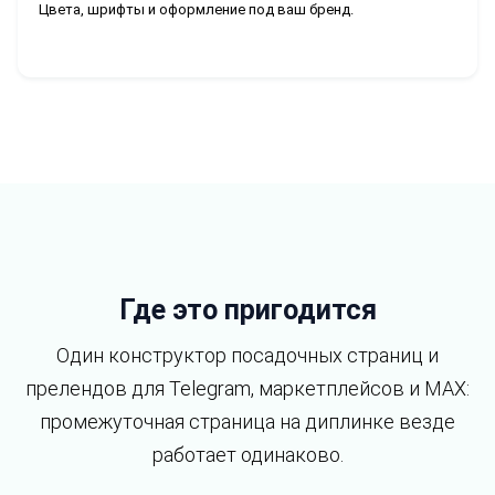
Цвета, шрифты и оформление под ваш бренд.
Где это пригодится
Один конструктор посадочных страниц и
прелендов для Telegram, маркетплейсов и MAX:
промежуточная страница на диплинке везде
работает одинаково.