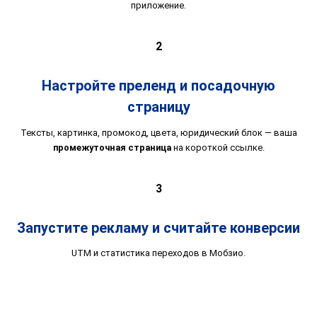
приложение.
2
Настройте преленд и посадочную
страницу
Тексты, картинка, промокод, цвета, юридический блок — ваша
промежуточная страница
на короткой ссылке.
3
Запустите рекламу и считайте конверсии
UTM и статистика переходов в Мобзио.