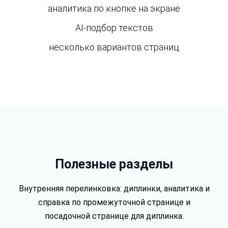
аналитика по кнопке на экране
AI-подбор текстов
несколько вариантов страниц
Полезные разделы
Внутренняя перелинковка: диплинки, аналитика и
справка по промежуточной странице и
посадочной странице для диплинка.