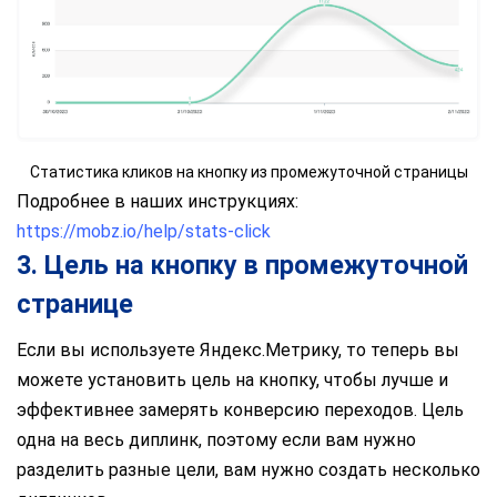
Статистика кликов на кнопку из промежуточной страницы
Подробнее в наших инструкциях:
https://mobz.io/help/stats-click
3. Цель на кнопку в промежуточной
странице
Если вы используете Яндекс.Метрику, то теперь вы
можете установить цель на кнопку, чтобы лучше и
эффективнее замерять конверсию переходов. Цель
одна на весь диплинк, поэтому если вам нужно
разделить разные цели, вам нужно создать несколько