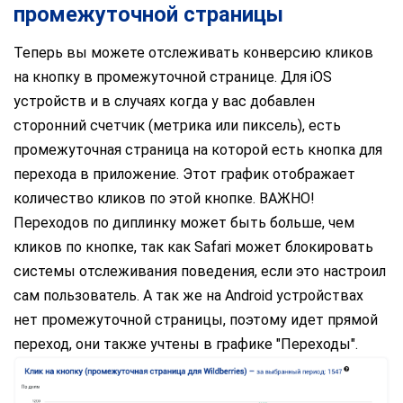
промежуточной страницы
Теперь вы можете отслеживать конверсию кликов
на кнопку в промежуточной странице. Для iOS
устройств и в случаях когда у вас добавлен
сторонний счетчик (метрика или пиксель), есть
промежуточная страница на которой есть кнопка для
перехода в приложение. Этот график отображает
количество кликов по этой кнопке. ВАЖНО!
Переходов по диплинку может быть больше, чем
кликов по кнопке, так как Safari может блокировать
системы отслеживания поведения, если это настроил
сам пользователь. А так же на Android устройствах
нет промежуточной страницы, поэтому идет прямой
переход, они также учтены в графике "Переходы".