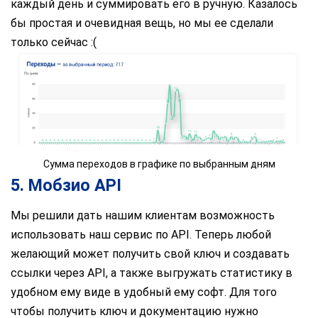
каждый день и суммировать его в ручную. Казалось
бы простая и очевидная вещь, но мы ее сделали
только сейчас :(
Сумма переходов в графике по выбранным дням
5. Мобзио API
Мы решили дать нашим клиентам возможность
использовать наш сервис по API. Теперь любой
желающий может получить свой ключ и создавать
ссылки через API, а также выгружать статистику в
удобном ему виде в удобный ему софт. Для того
чтобы получить ключ и документацию нужно