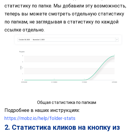
статистику по папке. Мы добавили эту возможность,
теперь вы можете смотреть отдельную статистику
по папкам, не заглядывая в статистику по каждой
ссылке отдельно.
Общая статистика по папкам
Подробнее в наших инструкциях:
https://mobz.io/help/folder-stats
2. Статистика кликов на кнопку из