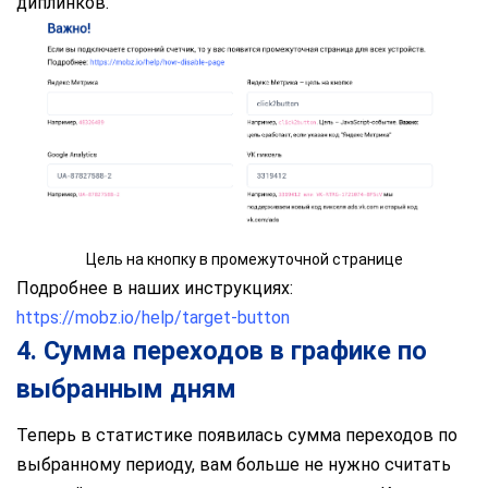
диплинков.
Цель на кнопку в промежуточной странице
Подробнее в наших инструкциях:
https://mobz.io/help/target-button
4. Сумма переходов в графике по
выбранным дням
Теперь в статистике появилась сумма переходов по
выбранному периоду, вам больше не нужно считать