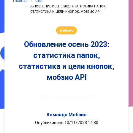
ГЛАВНАЯ
БЛОГ
ОБНОВЛЕНИЕ ОСЕНЬ 2023: СТАТИСТИКА ПАПОК,
СТАТИСТИКА И ЦЕЛИ КНОПОК, МОБЗИО API
мобзио
Обновление осень 2023:
статистика папок,
статистика и цели кнопок,
мобзио API
Команда Мобзио
Опубликовано 10/11/2023 14:30