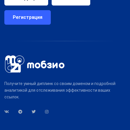
Регистрация
Получите умный диплинк со своим доменом и подробной
аналитикой для отслеживания эффективности ваших
ссылок.