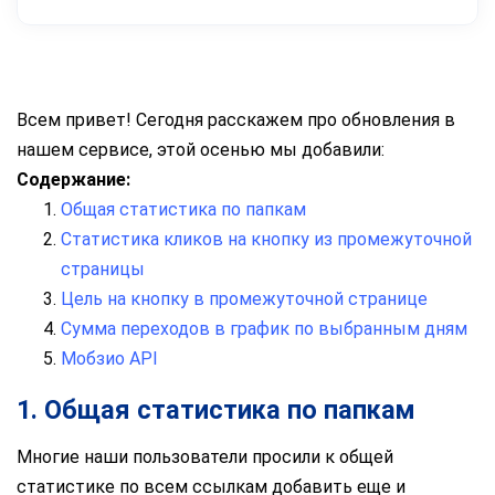
Всем привет! Сегодня расскажем про обновления в
нашем сервисе, этой осенью мы добавили:
Содержание:
Общая статистика по папкам
Статистика кликов на кнопку из промежуточной
страницы
Цель на кнопку в промежуточной странице
Сумма переходов в график по выбранным дням
Мобзио API
1. Общая статистика по папкам
Многие наши пользователи просили к общей
статистике по всем ссылкам добавить еще и