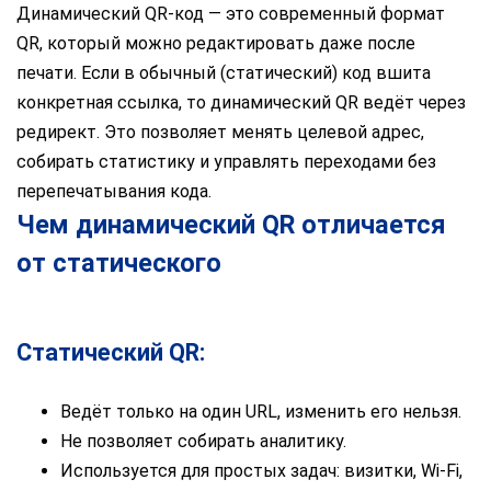
Динамический QR-код — это современный формат
QR, который можно редактировать даже после
печати. Если в обычный (статический) код вшита
конкретная ссылка, то динамический QR ведёт через
редирект. Это позволяет менять целевой адрес,
собирать статистику и управлять переходами без
перепечатывания кода.
Чем динамический QR отличается
от статического
Статический QR:
Ведёт только на один URL, изменить его нельзя.
Не позволяет собирать аналитику.
Используется для простых задач: визитки, Wi-Fi,