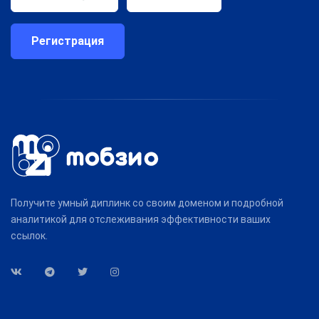
Регистрация
Получите умный диплинк со своим доменом и подробной
аналитикой для отслеживания эффективности ваших
ссылок.