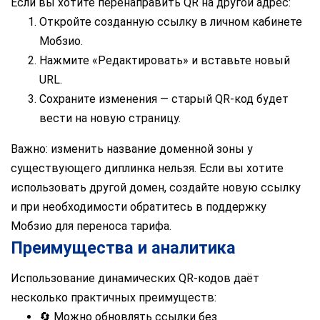
Если вы хотите перенаправить QR на другой адрес:
Откройте созданную ссылку в личном кабинете
Мобзио.
Нажмите «Редактировать» и вставьте новый
URL.
Сохраните изменения — старый QR-код будет
вести на новую страницу.
Важно: изменить название доменной зоны у
существующего диплинка нельзя. Если вы хотите
использовать другой домен, создайте новую ссылку
и при необходимости обратитесь в поддержку
Мобзио для переноса тарифа.
Преимущества и аналитика
Использование динамических QR-кодов даёт
несколько практичных преимуществ:
🔄 Можно обновлять ссылки без