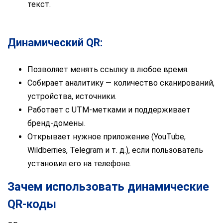
текст.
Динамический QR:
Позволяет менять ссылку в любое время.
Собирает аналитику — количество сканирований,
устройства, источники.
Работает с UTM-метками и поддерживает
бренд-домены.
Открывает нужное приложение (YouTube,
Wildberries, Telegram и т. д.), если пользователь
установил его на телефоне.
Зачем использовать динамические
QR-коды