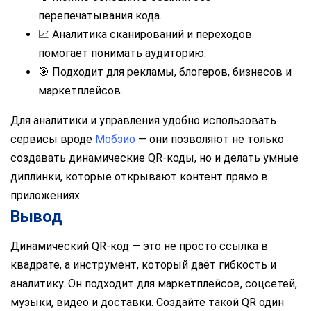
перепечатывания кода.
📈 Аналитика сканирований и переходов
помогает понимать аудиторию.
🎯 Подходит для рекламы, блогеров, бизнесов и
маркетплейсов.
Для аналитики и управления удобно использовать
сервисы вроде
Мобзио
— они позволяют не только
создавать динамические QR-коды, но и делать умные
диплинки, которые открывают контент прямо в
приложениях.
Вывод
Динамический QR-код — это не просто ссылка в
квадрате, а инструмент, который даёт гибкость и
аналитику. Он подходит для маркетплейсов, соцсетей,
музыки, видео и доставки. Создайте такой QR один