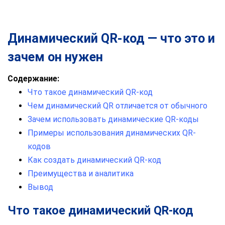
Динамический QR-код — что это и
зачем он нужен
Содержание:
Что такое динамический QR-код
Чем динамический QR отличается от обычного
Зачем использовать динамические QR-коды
Примеры использования динамических QR-
кодов
Как создать динамический QR-код
Преимущества и аналитика
Вывод
Что такое динамический QR-код