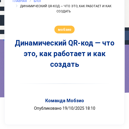
ГЛАВНАЯ
БЛОГ
ДИНАМИЧЕСКИЙ QR-КОД — ЧТО ЭТО, КАК РАБОТАЕТ И КАК
СОЗДАТЬ
мобзио
Динамический QR-код — что
это, как работает и как
создать
Команда Мобзио
Опубликовано 19/10/2025 18:10