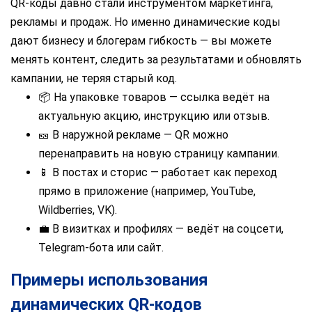
QR-коды давно стали инструментом маркетинга,
рекламы и продаж. Но именно динамические коды
дают бизнесу и блогерам гибкость — вы можете
менять контент, следить за результатами и обновлять
кампании, не теряя старый код.
📦 На упаковке товаров — ссылка ведёт на
актуальную акцию, инструкцию или отзыв.
🎫 В наружной рекламе — QR можно
перенаправить на новую страницу кампании.
📱 В постах и сторис — работает как переход
прямо в приложение (например, YouTube,
Wildberries, VK).
💼 В визитках и профилях — ведёт на соцсети,
Telegram-бота или сайт.
Примеры использования
динамических QR-кодов