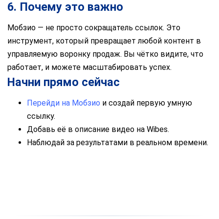
6. Почему это важно
Мобзио — не просто сокращатель ссылок. Это
инструмент, который превращает любой контент в
управляемую воронку продаж. Вы чётко видите, что
работает, и можете масштабировать успех.
Начни прямо сейчас
Перейди на Мобзио
и создай первую умную
ссылку.
Добавь её в описание видео на Wibes.
Наблюдай за результатами в реальном времени.