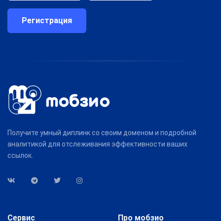
Регистрация
Получите умный диплинк со своим доменом и подробной
аналитикой для отслеживания эффективности ваших
ссылок.
Сервис
Про мобзио