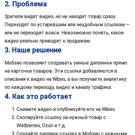
2. Проблема
Зрители видят видео, но не находят товар сразу.
Переходят по устаревшим или неудобным ссылкам —
или не переходят вовсе. Невозможно понять, какое
видео реально приводит к продажам.
3. Наше решение
Мобзио позволяет создавать умные диплинки прямо
на карточки товаров. Эти ссылки добавляются в
описания к видео на Wibes, а вы получаете аналитику
по каждому переходу, видео и каналу трафика.
4. Как это работает
Снимите видео и опубликуйте его на Wibes.
Скопируйте ссылку на нужный товар с
Wildberries, Ozon и т.д.
Создайте диплинк-ссылку в Мобзио с нужными