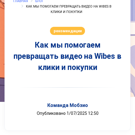
ГЛАВНАЯ
БЛОГ
КАК МЫ ПОМОГАЕМ ПРЕВРАЩАТЬ ВИДЕО НА WIBES В
КЛИКИ И ПОКУПКИ
рекомендации
Как мы помогаем
превращать видео на Wibes в
клики и покупки
Команда Мобзио
Опубликовано 1/07/2025 12:50