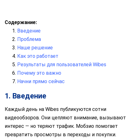
Содержание:
Введение
Проблема
Наше решение
Как это работает
Результаты для пользователей Wibes
Почему это важно
Начни прямо сейчас
1. Введение
Каждый день на Wibes публикуются сотни
видеообзоров. Они цепляют внимание, вызывают
интерес — но теряют трафик. Мобзио помогает
превратить просмотры в переходы и покупки.