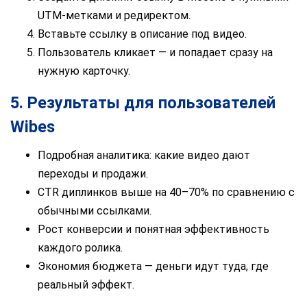
UTM-метками и редиректом.
Вставьте ссылку в описание под видео.
Пользователь кликает — и попадает сразу на
нужную карточку.
5. Результаты для пользователей
Wibes
Подробная аналитика: какие видео дают
переходы и продажи.
CTR диплинков выше на 40–70% по сравнению с
обычными ссылками.
Рост конверсии и понятная эффективность
каждого ролика.
Экономия бюджета — деньги идут туда, где
реальный эффект.