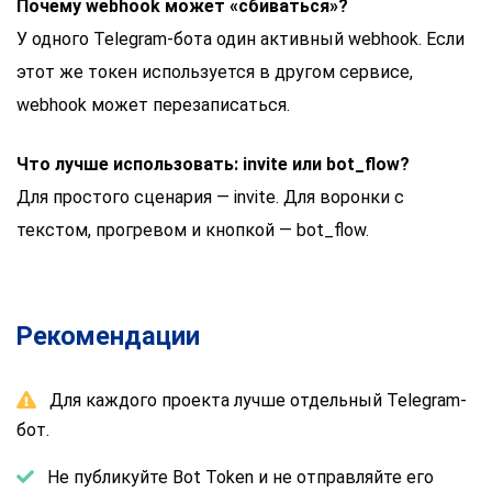
Почему webhook может «сбиваться»?
У одного Telegram-бота один активный webhook. Если
этот же токен используется в другом сервисе,
webhook может перезаписаться.
Что лучше использовать: invite или bot_flow?
Для простого сценария — invite. Для воронки с
текстом, прогревом и кнопкой — bot_flow.
Рекомендации
Для каждого проекта лучше отдельный Telegram-
бот.
Не публикуйте Bot Token и не отправляйте его