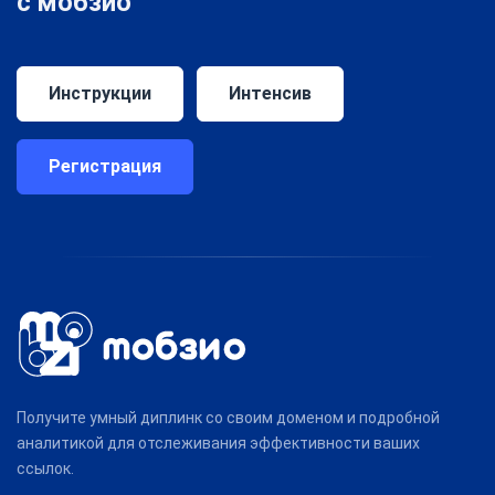
с мобзио
Инструкции
Интенсив
Регистрация
Получите умный диплинк со своим доменом и подробной
аналитикой для отслеживания эффективности ваших
ссылок.