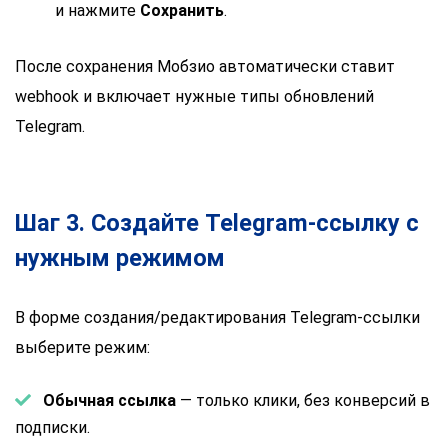
и нажмите
Сохранить
.
После сохранения Мобзио автоматически ставит
webhook и включает нужные типы обновлений
Telegram.
Шаг 3. Создайте Telegram-ссылку с
нужным режимом
В форме создания/редактирования Telegram-ссылки
выберите режим:
Обычная ссылка
— только клики, без конверсий в
подписки.