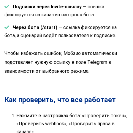
Подписки через Invite-ссылку
— ссылка
фиксируется на канал из настроек бота.
Через бота (/start)
— ссылка фиксируется на
бота, а сценарий ведёт пользователя к подписке.
Чтобы избежать ошибок, Мобзио автоматически
подставляет нужную ссылку в поле Telegram в
зависимости от выбранного режима.
Как проверить, что все работает
Нажмите в настройках бота: «Проверить токен»,
«Проверить webhook», «Проверить права в
канале».