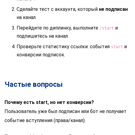
Сделайте тест с аккаунта, который
не подписан
на канал.
Перейдите по диплинку, выполните
и
/start
подпишитесь на канал.
Проверьте статистику ссылки: события
и
start
конверсии подписок.
Частые вопросы
Почему есть start, но нет конверсии?
Пользователь уже был подписан или бот не получает
событие вступления (права/канал).