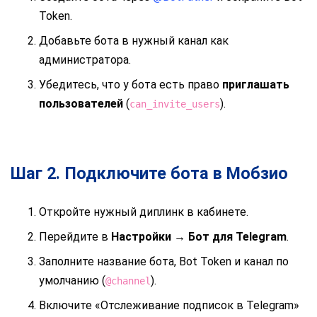
Token.
Добавьте бота в нужный канал как
администратора.
Убедитесь, что у бота есть право
приглашать
пользователей
(
).
can_invite_users
Шаг 2. Подключите бота в Мобзио
Откройте нужный диплинк в кабинете.
Перейдите в
Настройки → Бот для Telegram
.
Заполните название бота, Bot Token и канал по
умолчанию (
).
@channel
Включите «Отслеживание подписок в Telegram»