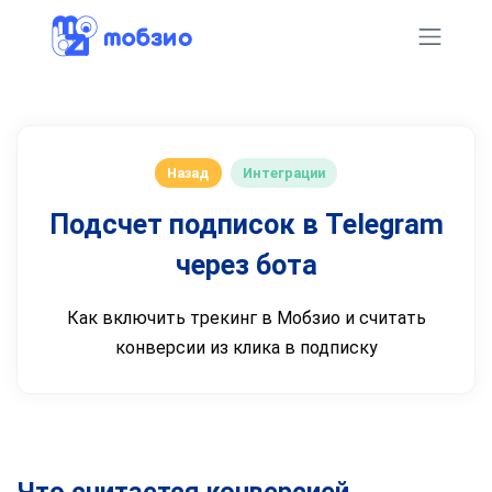
Назад
Интеграции
Подсчет подписок в Telegram
через бота
Как включить трекинг в Мобзио и считать
конверсии из клика в подписку