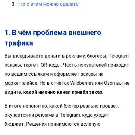
Что с этим можно сделать
1. В чём проблема внешнего
трафика
Вы вкладываете деньги в рекламу: блогеры, Telegram-
каналы, таргет, QR-коды. Часть покупателей приходит
по вашим ссылкам и оформляет заказы на
маркетплейсе. Но в отчётах Wildberries или Ozon вы не
видите,
какой именно канал привёл заказ
.
В итоге непонятно: какой блогер реально продаёт,
окупается ли реклама в Telegram, куда уходит
бюджет. Решения принимаются вслепую.