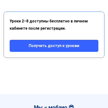
Уроки 2–8 доступны бесплатно в личном
кабинете после регистрации.
Получить доступ к урокам
Мы – мобзио 😎