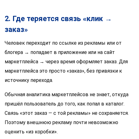
2. Где теряется связь «клик →
заказ»
Человек переходит по ссылке из рекламы или от
блогера → попадает в приложение или на сайт
маркетплейса → через время оформляет заказ. Для
маркетплейса это просто «заказ», без привязки к
источнику перехода.
Обычная аналитика маркетплейсов не знает, откуда
пришёл пользователь до того, как попал в каталог.
Связь «этот заказ — с той рекламы» не сохраняется.
Поэтому внешнюю рекламу почти невозможно
оценить «из коробки».