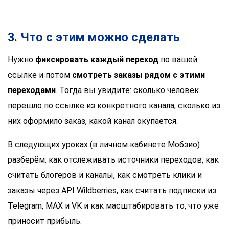
3. Что с этим можно сделать
Нужно
фиксировать каждый переход
по вашей
ссылке и потом
смотреть заказы рядом с этими
переходами
. Тогда вы увидите: сколько человек
перешло по ссылке из конкретного канала, сколько из
них оформило заказ, какой канал окупается.
В следующих уроках (в личном кабинете Мобзио)
разберём: как отслеживать источники переходов, как
считать блогеров и каналы, как смотреть клики и
заказы через API Wildberries, как считать подписки из
Telegram, MAX и VK и как масштабировать то, что уже
приносит прибыль.