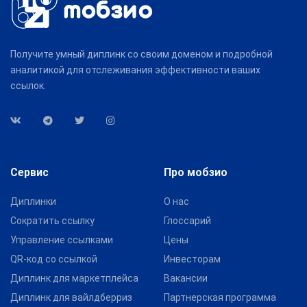
Получите умный диплинк со своим доменом и подробной
аналитикой для отслеживания эффективности ваших
ссылок.
Сервис
Про мобзио
Диплинки
О нас
Сократить ссылку
Глоссарий
Управление ссылками
Цены
QR-код со ссылкой
Инвесторам
Диплинк для маркетплейса
Вакансии
Диплинк для вайлдберриз
Партнерская программа