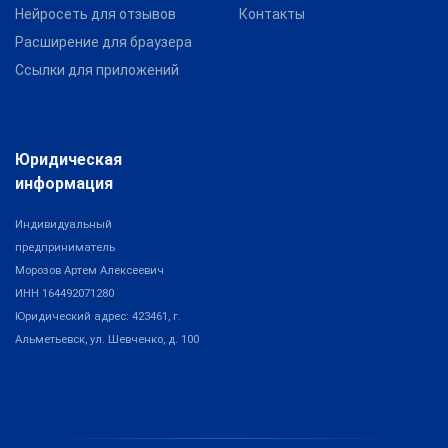
Нейросеть для отзывов
Контакты
Расширение для браузера
Ссылки для приложений
Юридическая
информация
Индивидуальный
предприниматель
Морозов Артем Алексеевич
ИНН 164492071280
Юридический адрес: 423461, г.
Альметьевск, ул. Шевченко, д. 100