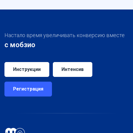
Настало время увеличивать конверсию вместе
с мобзио
Инструкции
Интенсив
Регистрация