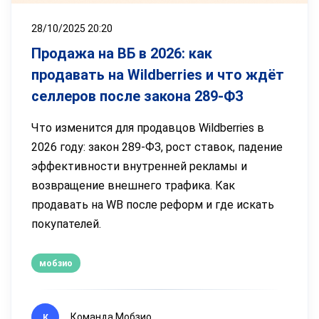
28/10/2025 20:20
Продажа на ВБ в 2026: как
продавать на Wildberries и что ждёт
селлеров после закона 289-ФЗ
Что изменится для продавцов Wildberries в
2026 году: закон 289-ФЗ, рост ставок, падение
эффективности внутренней рекламы и
возвращение внешнего трафика. Как
продавать на WB после реформ и где искать
покупателей.
мобзио
Команда Мобзио
К