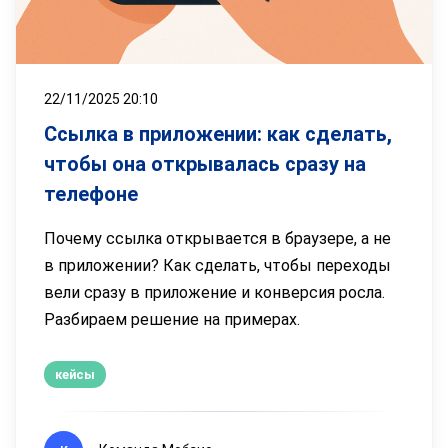
22/11/2025 20:10
Ссылка в приложении: как сделать,
чтобы она открывалась сразу на
телефоне
Почему ссылка открывается в браузере, а не
в приложении? Как сделать, чтобы переходы
вели сразу в приложение и конверсия росла.
Разбираем решение на примерах.
кейсы