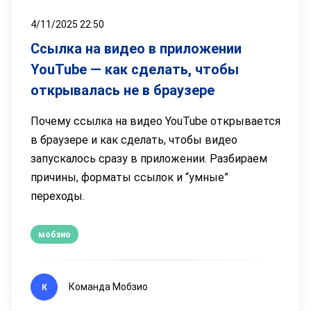
4/11/2025 22:50
Ссылка на видео в приложении
YouTube — как сделать, чтобы
открывалась не в браузере
Почему ссылка на видео YouTube открывается
в браузере и как сделать, чтобы видео
запускалось сразу в приложении. Разбираем
причины, форматы ссылок и “умные”
переходы.
мобзио
Команда Мобзио
К