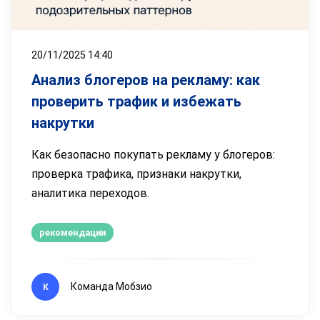
20/11/2025 14:40
Анализ блогеров на рекламу: как
проверить трафик и избежать
накрутки
Как безопасно покупать рекламу у блогеров:
проверка трафика, признаки накрутки,
аналитика переходов.
рекомендации
Команда Мобзио
К