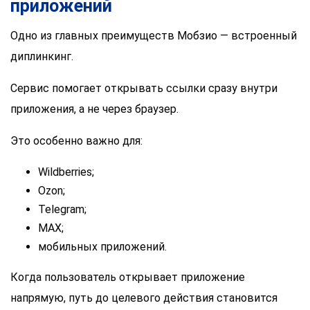
приложений
Одно из главных преимуществ Мобзио — встроенный
диплинкинг.
Сервис помогает открывать ссылки сразу внутри
приложения, а не через браузер.
Это особенно важно для:
Wildberries;
Ozon;
Telegram;
MAX;
мобильных приложений.
Когда пользователь открывает приложение
напрямую, путь до целевого действия становится