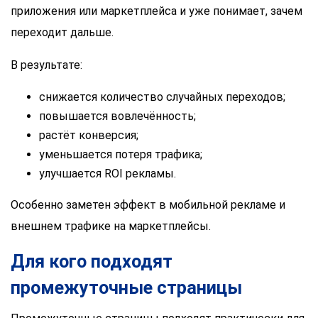
приложения или маркетплейса и уже понимает, зачем
переходит дальше.
В результате:
снижается количество случайных переходов;
повышается вовлечённость;
растёт конверсия;
уменьшается потеря трафика;
улучшается ROI рекламы.
Особенно заметен эффект в мобильной рекламе и
внешнем трафике на маркетплейсы.
Для кого подходят
промежуточные страницы