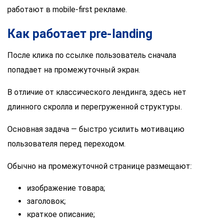
работают в mobile-first рекламе.
Как работает pre-landing
После клика по ссылке пользователь сначала
попадает на промежуточный экран.
В отличие от классического лендинга, здесь нет
длинного скролла и перегруженной структуры.
Основная задача — быстро усилить мотивацию
пользователя перед переходом.
Обычно на промежуточной странице размещают:
изображение товара;
заголовок;
краткое описание;