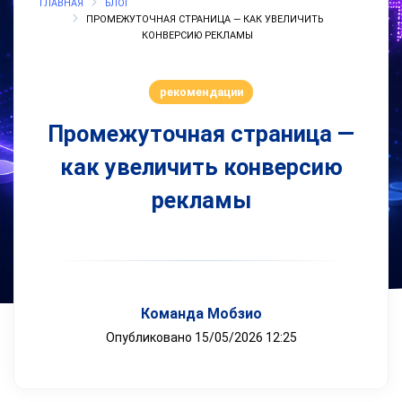
ГЛАВНАЯ
БЛОГ
ПРОМЕЖУТОЧНАЯ СТРАНИЦА — КАК УВЕЛИЧИТЬ
КОНВЕРСИЮ РЕКЛАМЫ
рекомендации
Промежуточная страница —
как увеличить конверсию
рекламы
Команда Мобзио
Опубликовано 15/05/2026 12:25