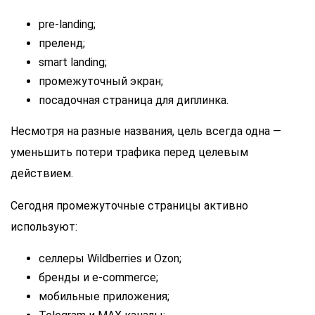
pre-landing;
преленд;
smart landing;
промежуточный экран;
посадочная страница для диплинка.
Несмотря на разные названия, цель всегда одна —
уменьшить потери трафика перед целевым
действием.
Сегодня промежуточные страницы активно
используют:
селлеры Wildberries и Ozon;
бренды и e-commerce;
мобильные приложения;