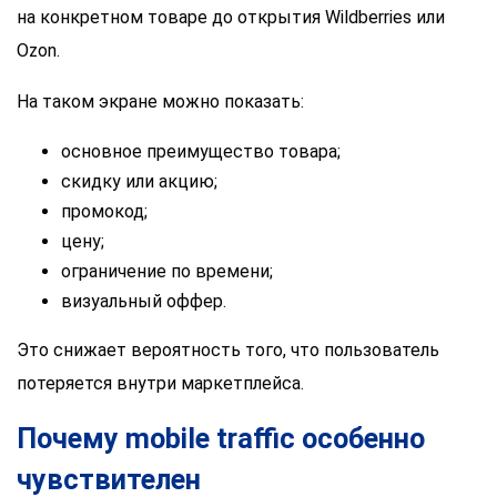
на конкретном товаре до открытия Wildberries или
Ozon.
На таком экране можно показать:
основное преимущество товара;
скидку или акцию;
промокод;
цену;
ограничение по времени;
визуальный оффер.
Это снижает вероятность того, что пользователь
потеряется внутри маркетплейса.
Почему mobile traffic особенно
чувствителен