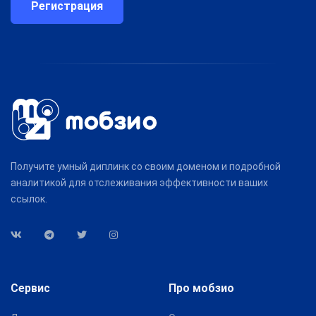
Регистрация
Получите умный диплинк со своим доменом и подробной
аналитикой для отслеживания эффективности ваших
ссылок.
Сервис
Про мобзио