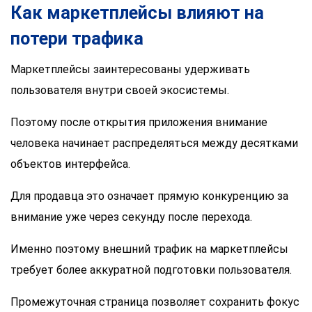
Как маркетплейсы влияют на
потери трафика
Маркетплейсы заинтересованы удерживать
пользователя внутри своей экосистемы.
Поэтому после открытия приложения внимание
человека начинает распределяться между десятками
объектов интерфейса.
Для продавца это означает прямую конкуренцию за
внимание уже через секунду после перехода.
Именно поэтому внешний трафик на маркетплейсы
требует более аккуратной подготовки пользователя.
Промежуточная страница позволяет сохранить фокус