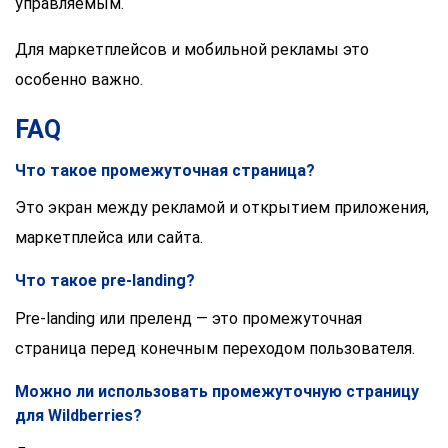
управляемым.
Для маркетплейсов и мобильной рекламы это
особенно важно.
FAQ
Что такое промежуточная страница?
Это экран между рекламой и открытием приложения,
маркетплейса или сайта.
Что такое pre-landing?
Pre-landing или преленд — это промежуточная
страница перед конечным переходом пользователя.
Можно ли использовать промежуточную страницу
для Wildberries?