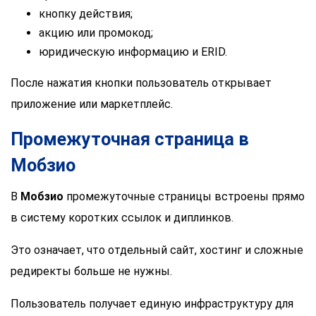
кнопку действия;
акцию или промокод;
юридическую информацию и ERID.
После нажатия кнопки пользователь открывает
приложение или маркетплейс.
Промежуточная страница в
Мобзио
В
Мобзио
промежуточные страницы встроены прямо
в систему коротких ссылок и диплинков.
Это означает, что отдельный сайт, хостинг и сложные
редиректы больше не нужны.
Пользователь получает единую инфраструктуру для