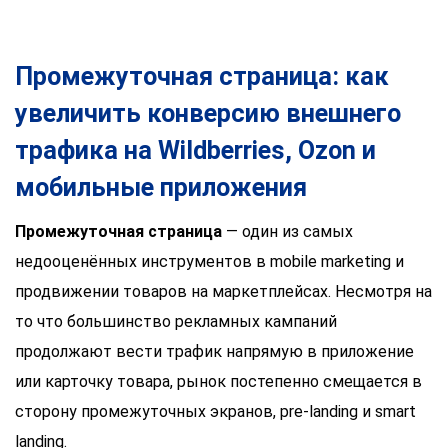
Промежуточная страница: как
увеличить конверсию внешнего
трафика на Wildberries, Ozon и
мобильные приложения
Промежуточная страница
— один из самых
недооценённых инструментов в mobile marketing и
продвижении товаров на маркетплейсах. Несмотря на
то что большинство рекламных кампаний
продолжают вести трафик напрямую в приложение
или карточку товара, рынок постепенно смещается в
сторону промежуточных экранов, pre-landing и smart
landing.