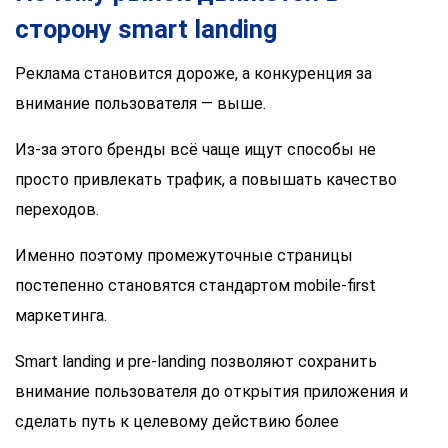
сторону smart landing
Реклама становится дороже, а конкуренция за
внимание пользователя — выше.
Из-за этого бренды всё чаще ищут способы не
просто привлекать трафик, а повышать качество
переходов.
Именно поэтому промежуточные страницы
постепенно становятся стандартом mobile-first
маркетинга.
Smart landing и pre-landing позволяют сохранить
внимание пользователя до открытия приложения и
сделать путь к целевому действию более