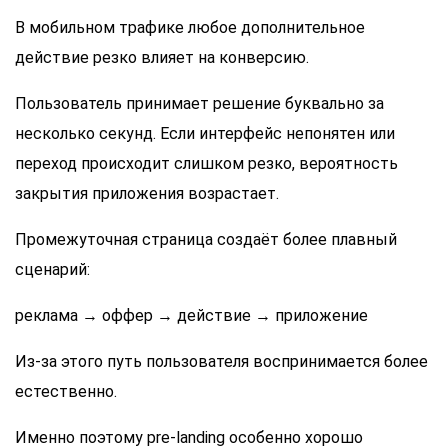
В мобильном трафике любое дополнительное
действие резко влияет на конверсию.
Пользователь принимает решение буквально за
несколько секунд. Если интерфейс непонятен или
переход происходит слишком резко, вероятность
закрытия приложения возрастает.
Промежуточная страница создаёт более плавный
сценарий:
реклама → оффер → действие → приложение
Из-за этого путь пользователя воспринимается более
естественно.
Именно поэтому pre-landing особенно хорошо