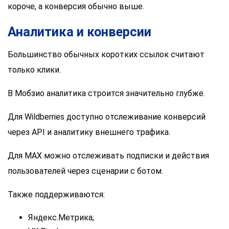
короче, а конверсия обычно выше.
Аналитика и конверсии
Большинство обычных коротких ссылок считают
только клики.
В Мобзио аналитика строится значительно глубже.
Для Wildberries доступно отслеживание конверсий
через API и аналитику внешнего трафика.
Для MAX можно отслеживать подписки и действия
пользователей через сценарии с ботом.
Также поддерживаются:
Яндекс.Метрика;