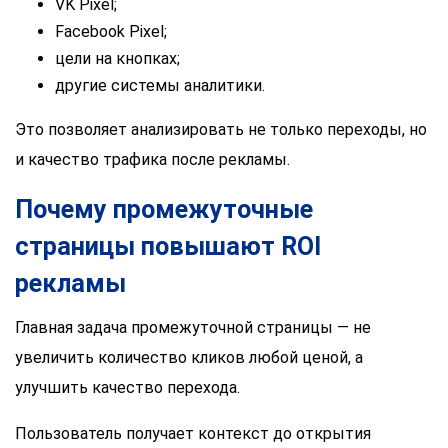
VK Pixel;
Facebook Pixel;
цели на кнопках;
другие системы аналитики.
Это позволяет анализировать не только переходы, но
и качество трафика после рекламы.
Почему промежуточные
страницы повышают ROI
рекламы
Главная задача промежуточной страницы — не
увеличить количество кликов любой ценой, а
улучшить качество перехода.
Пользователь получает контекст до открытия