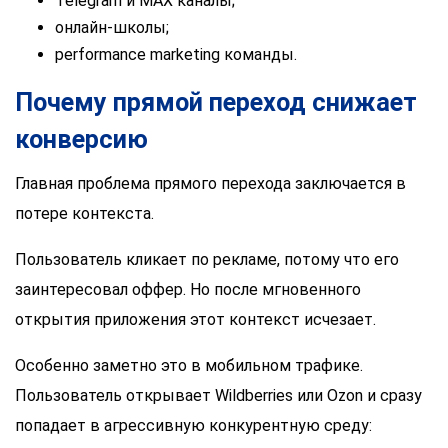
Telegram и MAX каналы;
онлайн-школы;
performance marketing команды.
Почему прямой переход снижает
конверсию
Главная проблема прямого перехода заключается в
потере контекста.
Пользователь кликает по рекламе, потому что его
заинтересовал оффер. Но после мгновенного
открытия приложения этот контекст исчезает.
Особенно заметно это в мобильном трафике.
Пользователь открывает Wildberries или Ozon и сразу
попадает в агрессивную конкурентную среду: