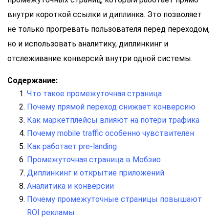
внутри короткой ссылки и диплинка. Это позволяет
не только прогревать пользователя перед переходом,
но и использовать аналитику, диплинкинг и
отслеживание конверсий внутри одной системы.
Содержание:
Что такое промежуточная страница
Почему прямой переход снижает конверсию
Как маркетплейсы влияют на потери трафика
Почему mobile traffic особенно чувствителен
Как работает pre-landing
Промежуточная страница в Мобзио
Диплинкинг и открытие приложений
Аналитика и конверсии
Почему промежуточные страницы повышают
ROI рекламы