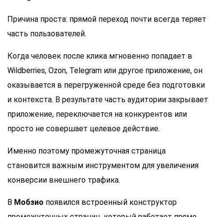
Причина проста: прямой переход почти всегда теряет
часть пользователей.
Когда человек после клика мгновенно попадает в
Wildberries, Ozon, Telegram или другое приложение, он
оказывается в перегруженной среде без подготовки
и контекста. В результате часть аудитории закрывает
приложение, переключается на конкурентов или
просто не совершает целевое действие.
Именно поэтому промежуточная страница
становится важным инструментом для увеличения
конверсии внешнего трафика.
В
Мобзио
появился встроенный конструктор
промежуточных страниц, который работает прямо