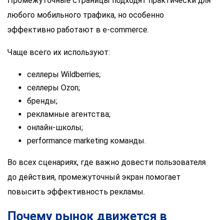
Промежуточные страницы подходят практически для
любого мобильного трафика, но особенно
эффективно работают в e-commerce.
Чаще всего их используют:
селлеры Wildberries;
селлеры Ozon;
бренды;
рекламные агентства;
онлайн-школы;
performance marketing команды.
Во всех сценариях, где важно довести пользователя
до действия, промежуточный экран помогает
повысить эффективность рекламы.
Почему рынок движется в