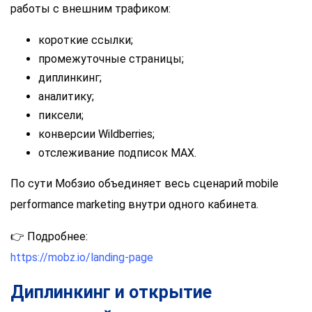
работы с внешним трафиком:
короткие ссылки;
промежуточные страницы;
диплинкинг;
аналитику;
пиксели;
конверсии Wildberries;
отслеживание подписок MAX.
По сути Мобзио объединяет весь сценарий mobile
performance marketing внутри одного кабинета.
👉 Подробнее:
https://mobz.io/landing-page
Диплинкинг и открытие