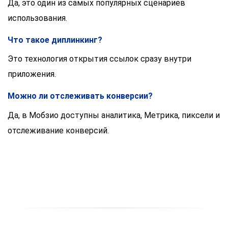
Да, это один из самых популярных сценариев
использования.
Что такое диплинкинг?
Это технология открытия ссылок сразу внутри
приложения.
Можно ли отслеживать конверсии?
Да, в Мобзио доступны аналитика, Метрика, пиксели и
отслеживание конверсий.