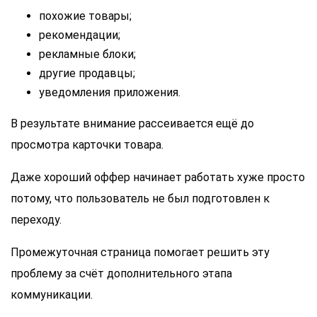
похожие товары;
рекомендации;
рекламные блоки;
другие продавцы;
уведомления приложения.
В результате внимание рассеивается ещё до
просмотра карточки товара.
Даже хороший оффер начинает работать хуже просто
потому, что пользователь не был подготовлен к
переходу.
Промежуточная страница помогает решить эту
проблему за счёт дополнительного этапа
коммуникации.