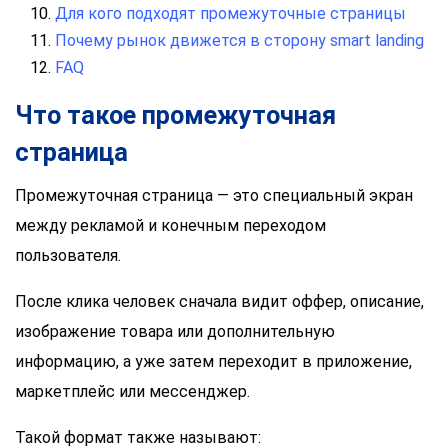
Для кого подходят промежуточные страницы
Почему рынок движется в сторону smart landing
FAQ
Что такое промежуточная
страница
Промежуточная страница — это специальный экран
между рекламой и конечным переходом
пользователя.
После клика человек сначала видит оффер, описание,
изображение товара или дополнительную
информацию, а уже затем переходит в приложение,
маркетплейс или мессенджер.
Такой формат также называют: