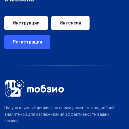
Инструкции
Интенсив
Регистрация
Получите умный диплинк со своим доменом и подробной
аналитикой для отслеживания эффективности ваших
ссылок.