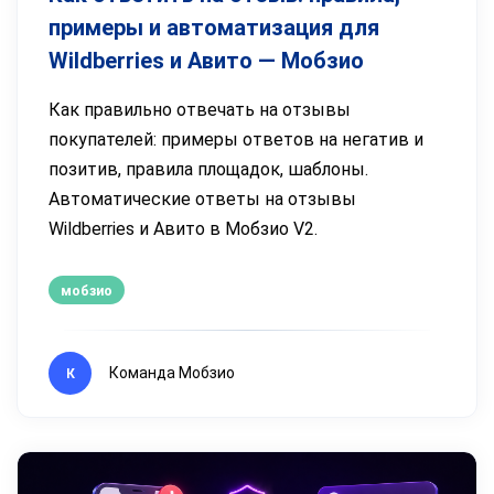
примеры и автоматизация для
Wildberries и Авито — Мобзио
Как правильно отвечать на отзывы
покупателей: примеры ответов на негатив и
позитив, правила площадок, шаблоны.
Автоматические ответы на отзывы
Wildberries и Авито в Мобзио V2.
мобзио
Команда Мобзио
К