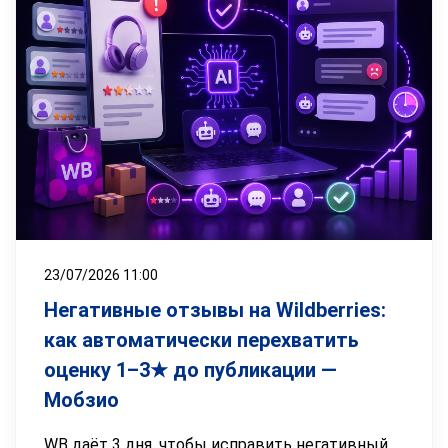
23/07/2026 11:00
Негативные отзывы на Wildberries:
как автоматически перехватить
оценку 1–3★ до публикации —
Мобзио
WB даёт 3 дня, чтобы исправить негативный