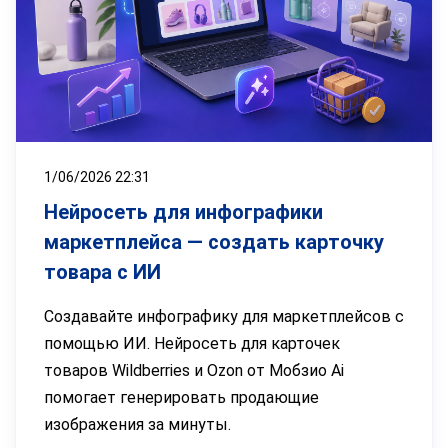
1/06/2026 22:31
Нейросеть для инфографики
маркетплейса — создать карточку
товара с ИИ
Создавайте инфографику для маркетплейсов с
помощью ИИ. Нейросеть для карточек
товаров Wildberries и Ozon от Мобзио Ai
помогает генерировать продающие
изображения за минуты.