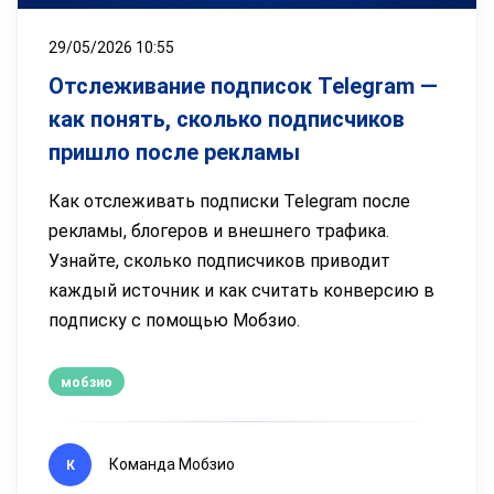
29/05/2026 10:55
Отслеживание подписок Telegram —
как понять, сколько подписчиков
пришло после рекламы
Как отслеживать подписки Telegram после
рекламы, блогеров и внешнего трафика.
Узнайте, сколько подписчиков приводит
каждый источник и как считать конверсию в
подписку с помощью Мобзио.
мобзио
Команда Мобзио
К