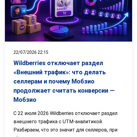
22/07/2026 22:15
Wildberries отключает раздел
«Внешний трафик»: что делать
селлерам и почему Мобзио
продолжает считать конверсии —
Мобзио
С 22 июля 2026 Wildberries отключает раздел
внешнего трафика с UTM-аналитикой.
Разбираем, что это значит для селлеров, при