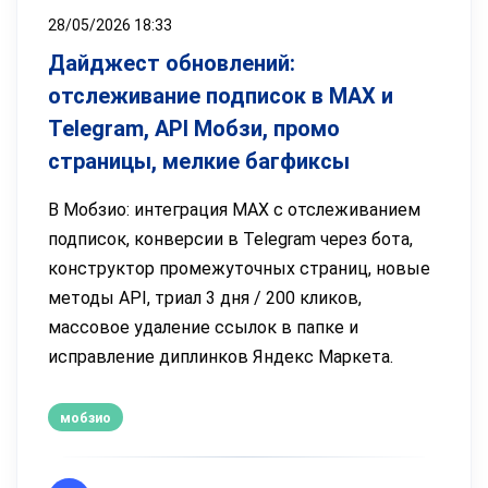
28/05/2026 18:33
Дайджест обновлений:
отслеживание подписок в MAX и
Telegram, API Мобзи, промо
страницы, мелкие багфиксы
В Мобзио: интеграция MAX с отслеживанием
подписок, конверсии в Telegram через бота,
конструктор промежуточных страниц, новые
методы API, триал 3 дня / 200 кликов,
массовое удаление ссылок в папке и
исправление диплинков Яндекс Маркета.
мобзио