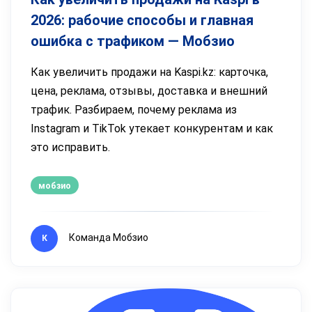
2026: рабочие способы и главная
ошибка с трафиком — Мобзио
Как увеличить продажи на Kaspi.kz: карточка,
цена, реклама, отзывы, доставка и внешний
трафик. Разбираем, почему реклама из
Instagram и TikTok утекает конкурентам и как
это исправить.
мобзио
Команда Мобзио
К