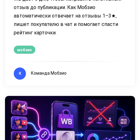
отзыв до публикации. Как Мобзио
автоматически отвечает на отзывы 1–3★,
пишет покупателю в чат и помогает спасти
рейтинг карточки.
мобзио
Команда Мобзио
К