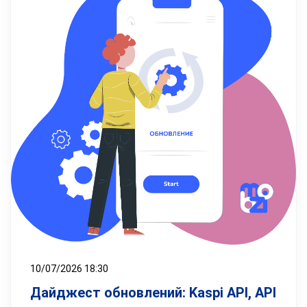
10/07/2026 18:30
Дайджест обновлений: Kaspi API, API