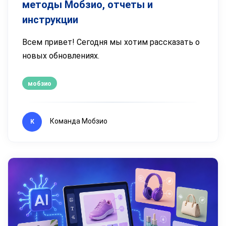
методы Мобзио, отчеты и
инструкции
Всем привет! Сегодня мы хотим рассказать о
новых обновлениях.
мобзио
Команда Мобзио
К