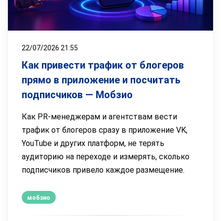
22/07/2026 21:55
Как привести трафик от блогеров
прямо в приложение и посчитать
подписчиков — Мобзио
Как PR-менеджерам и агентствам вести
трафик от блогеров сразу в приложение VK,
YouTube и других платформ, не терять
аудиторию на переходе и измерять, сколько
подписчиков привело каждое размещение.
мобзио