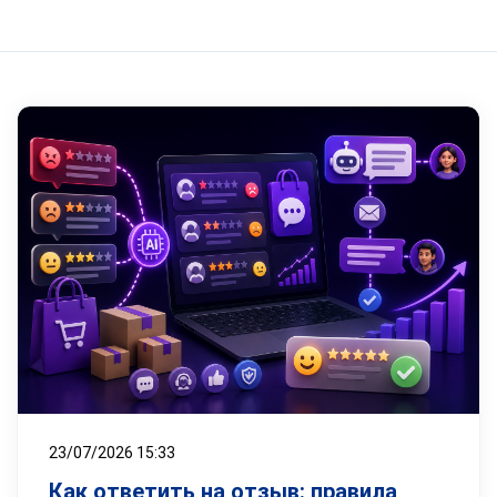
23/07/2026 15:33
Как ответить на отзыв: правила,