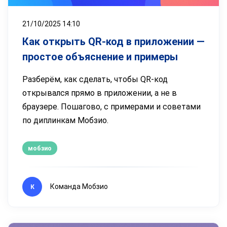
21/10/2025 14:10
Как открыть QR-код в приложении —
простое объяснение и примеры
Разберём, как сделать, чтобы QR-код
открывался прямо в приложении, а не в
браузере. Пошагово, с примерами и советами
по диплинкам Мобзио.
мобзио
Команда Мобзио
К