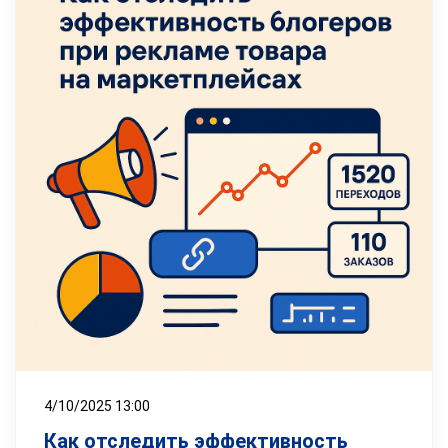
4/10/2025 13:00
Как отследить эффективность