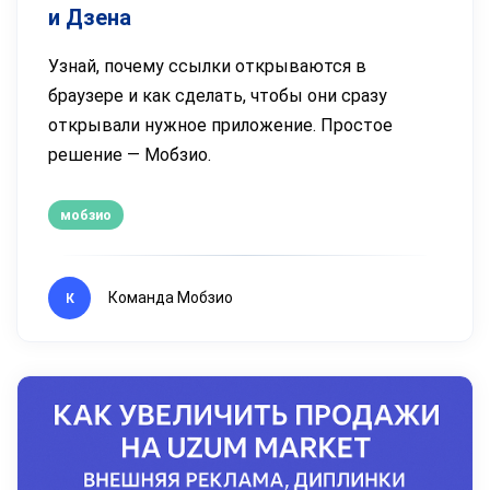
и Дзена
Узнай, почему ссылки открываются в
браузере и как сделать, чтобы они сразу
открывали нужное приложение. Простое
решение — Мобзио.
мобзио
Команда Мобзио
К