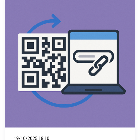
19/10/2025 18:10