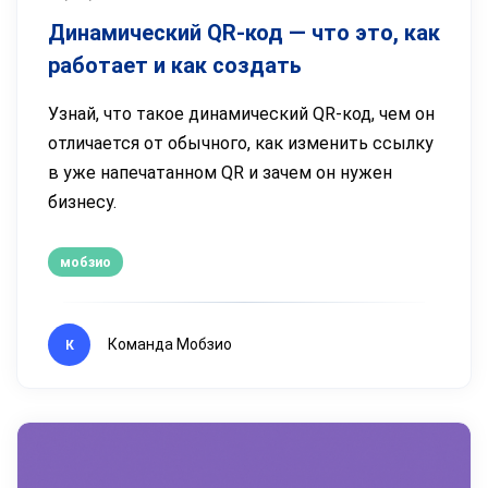
Динамический QR-код — что это, как
работает и как создать
Узнай, что такое динамический QR-код, чем он
отличается от обычного, как изменить ссылку
в уже напечатанном QR и зачем он нужен
бизнесу.
мобзио
Команда Мобзио
К