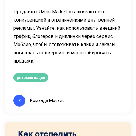
Продавцы Uzum Market сталкиваются с
конкуренцией и ограничениями внутренней
рекламы. Узнайте, как использовать внешний
трафик, блогеров и диплинки через сервис
Мобзио, чтобы отслеживать клики и заказы,
повышать конверсию и масштабировать
продажи.
рекомендации
Команда Мобзио
К