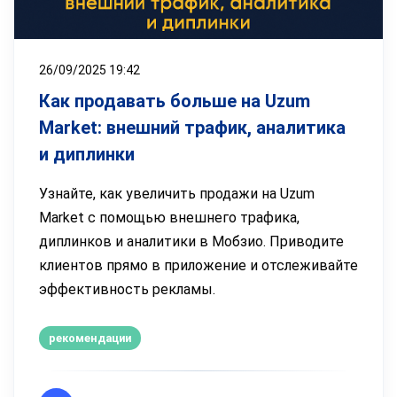
26/09/2025 19:42
Как продавать больше на Uzum
Market: внешний трафик, аналитика
и диплинки
Узнайте, как увеличить продажи на Uzum
Market с помощью внешнего трафика,
диплинков и аналитики в Мобзио. Приводите
клиентов прямо в приложение и отслеживайте
эффективность рекламы.
рекомендации