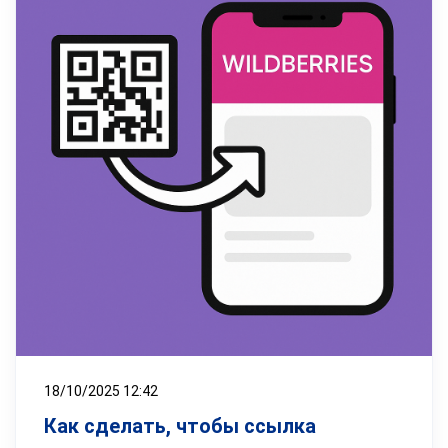
18/10/2025 12:42
Как сделать, чтобы ссылка