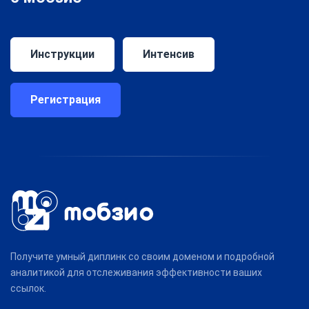
Инструкции
Интенсив
Регистрация
Получите умный диплинк со своим доменом и подробной
аналитикой для отслеживания эффективности ваших
ссылок.