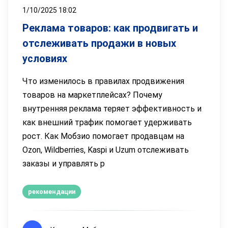
1/10/2025 18:02
Реклама товаров: как продвигать и
отслеживать продажи в новых
условиях
Что изменилось в правилах продвижения
товаров на маркетплейсах? Почему
внутренняя реклама теряет эффективность и
как внешний трафик помогает удерживать
рост. Как Мобзио помогает продавцам на
Ozon, Wildberries, Kaspi и Uzum отслеживать
заказы и управлять р
рекомендации