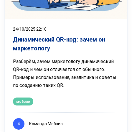
24/10/2025 22:10
Динамический QR-код: зачем он
маркетологу
Разберём, зачем маркетологу динамический
QR-код и чем он отличается от обычного.
Примеры использования, аналитика и советы
по созданию таких QR.
мобзио
Команда Мобзио
К