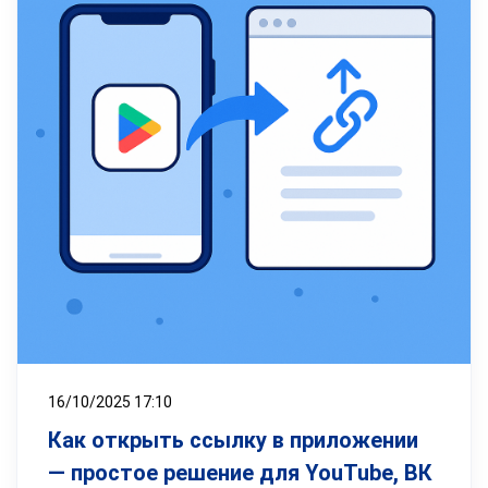
16/10/2025 17:10
Как открыть ссылку в приложении
— простое решение для YouTube, ВК