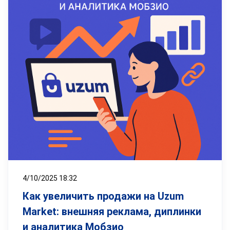
4/10/2025 18:32
Как увеличить продажи на Uzum
Market: внешняя реклама, диплинки
и аналитика Мобзио