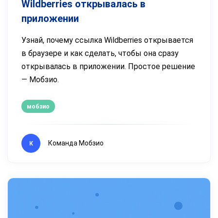
Wildberries открывалась в
приложении
Узнай, почему ссылка Wildberries открывается
в браузере и как сделать, чтобы она сразу
открывалась в приложении. Простое решение
— Мобзио.
мобзио
Команда Мобзио
К