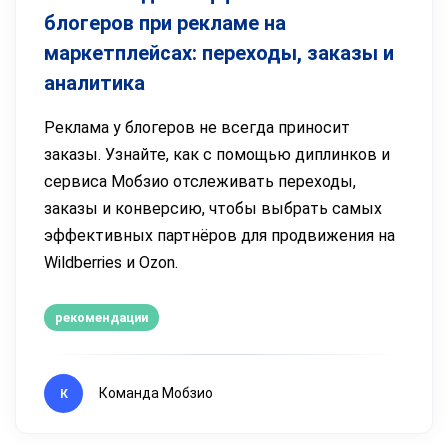
блогеров при рекламе на
маркетплейсах: переходы, заказы и
аналитика
Реклама у блогеров не всегда приносит
заказы. Узнайте, как с помощью диплинков и
сервиса Мобзио отслеживать переходы,
заказы и конверсию, чтобы выбрать самых
эффективных партнёров для продвижения на
Wildberries и Ozon.
рекомендации
Команда Мобзио
К